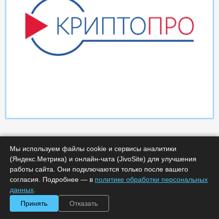
Мы используем файлы cookie и сервисы аналитики
(Яндекс.Метрика) и онлайн-чата (JivoSite) для улучшения
работы сайта. Они подключаются только после вашего
согласия. Подробнее — в
политике обработки персональных
Характеристики
данных
.
Принять
Отказать
Минимальное количество лицензий :
1
Код :
0000-365714