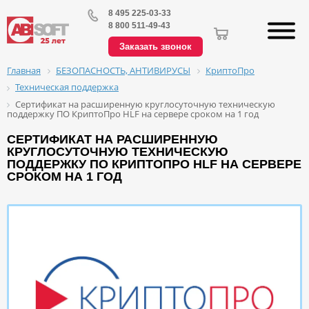
8 495 225-03-33
8 800 511-49-43
Заказать звонок
БЕЗОПАСНОСТЬ, АНТИВИРУСЫ
КриптоПро
Главная
Техническая поддержка
Сертификат на расширенную круглосуточную техническую
поддержку ПО КриптоПро HLF на сервере сроком на 1 год
СЕРТИФИКАТ НА РАСШИРЕННУЮ
КРУГЛОСУТОЧНУЮ ТЕХНИЧЕСКУЮ
ПОДДЕРЖКУ ПО КРИПТОПРО HLF НА СЕРВЕРЕ
СРОКОМ НА 1 ГОД