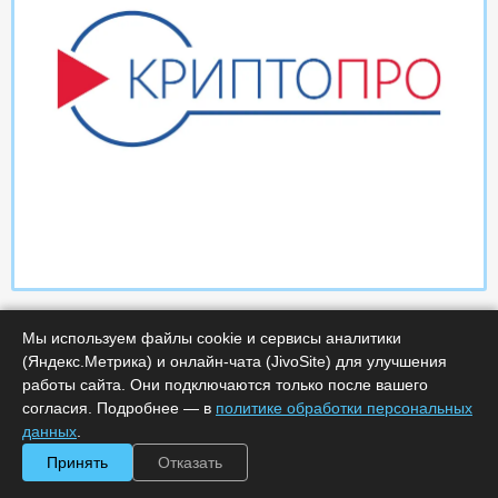
Мы используем файлы cookie и сервисы аналитики
(Яндекс.Метрика) и онлайн-чата (JivoSite) для улучшения
работы сайта. Они подключаются только после вашего
согласия. Подробнее — в
политике обработки персональных
данных
.
Характеристики
Принять
Отказать
Срок поставки, дней :
14