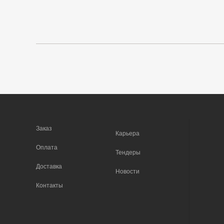
Заказ
Карьера
Оплата
Тендеры
Доставка
Новости
Контакты