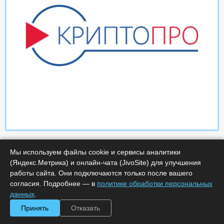
Мы используем файлы cookie и сервисы аналитики
(Яндекс.Метрика) и онлайн-чата (JivoSite) для улучшения
работы сайта. Они подключаются только после вашего
согласия. Подробнее — в
политике обработки персональных
данных
.
Характеристики
Принять
Отказать
Минимальное количество лицензий :
1