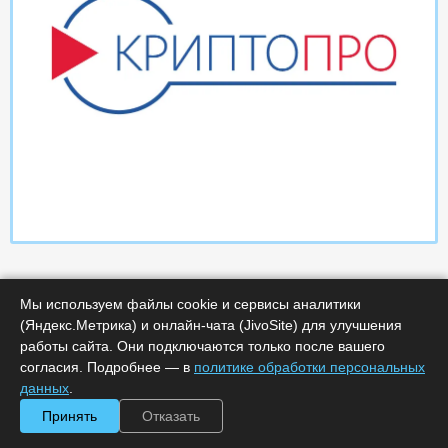
Мы используем файлы cookie и сервисы аналитики
(Яндекс.Метрика) и онлайн-чата (JivoSite) для улучшения
работы сайта. Они подключаются только после вашего
согласия. Подробнее — в
политике обработки персональных
Характеристики
данных
.
Принять
Отказать
Минимальное количество лицензий :
1
Код :
0000-366044