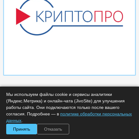
Мы используем файлы cookie и сервисы аналитики
(Яндекс.Метрика) и онлайн-чата (JivoSite) для улучшения
работы сайта. Они подключаются только после вашего
согласия. Подробнее — в
политике обработки персональных
Характеристики
данных
.
Принять
Отказать
Минимальное количество лицензий :
1
Код :
0000-366087