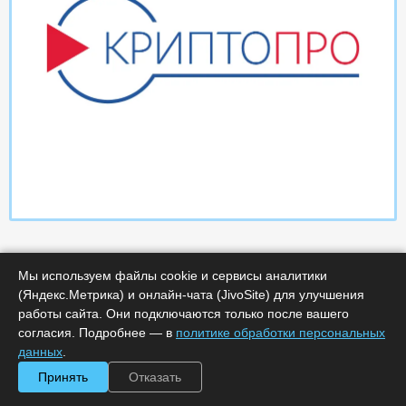
Мы используем файлы cookie и сервисы аналитики
(Яндекс.Метрика) и онлайн-чата (JivoSite) для улучшения
работы сайта. Они подключаются только после вашего
согласия. Подробнее — в
политике обработки персональных
Характеристики
данных
.
Принять
Отказать
Минимальное количество лицензий :
1
Код :
0000-366086