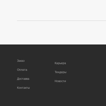
Заказ
Карьера
Оплата
Тендеры
Доставка
Новости
Контакты