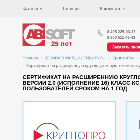
Каталог
Тендеры
Как купить
8 495 225-03-33
8 800 511-49-43
Заказать зво
Главная
БЕЗОПАСНОСТЬ, АНТИВИРУСЫ
КриптоПро
Сертификат на расширенную круглосуточную техническую
СЕРТИФИКАТ НА РАСШИРЕННУЮ КРУГЛ
ВЕРСИИ 2.0 (ИСПОЛНЕНИЕ 16) КЛАСС 
ПОЛЬЗОВАТЕЛЕЙ СРОКОМ НА 1 ГОД