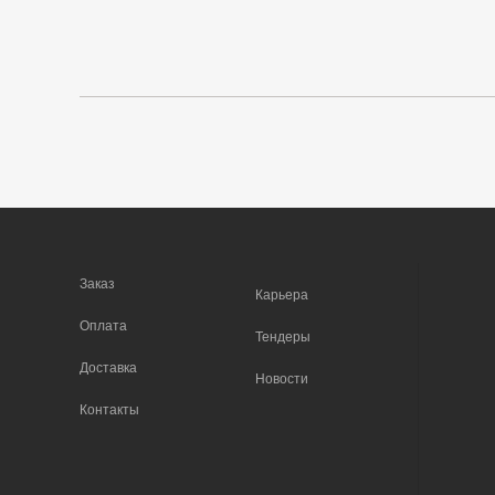
Заказ
Карьера
Оплата
Тендеры
Доставка
Новости
Контакты