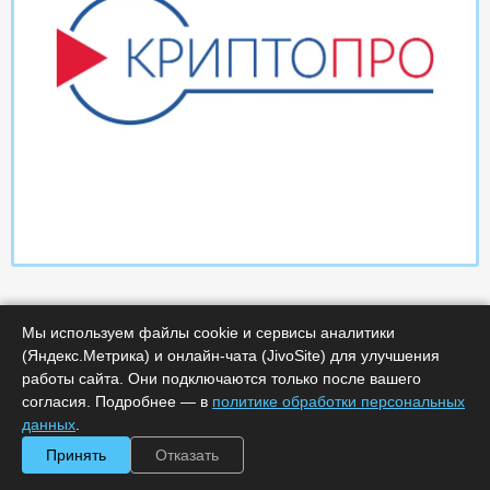
Мы используем файлы cookie и сервисы аналитики
(Яндекс.Метрика) и онлайн-чата (JivoSite) для улучшения
работы сайта. Они подключаются только после вашего
согласия. Подробнее — в
политике обработки персональных
Характеристики
данных
.
Принять
Отказать
Минимальное количество лицензий :
1
Код :
0000-365858