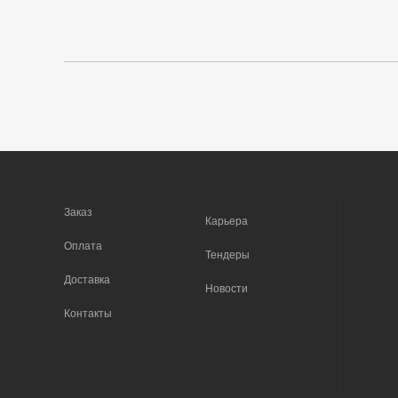
Заказ
Карьера
Оплата
Тендеры
Доставка
Новости
Контакты