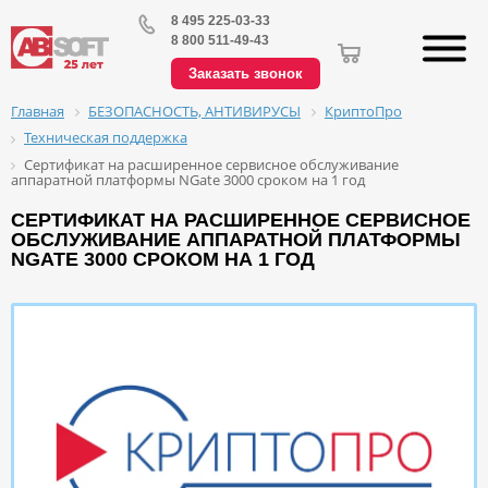
8 495 225-03-33
8 800 511-49-43
Заказать звонок
БЕЗОПАСНОСТЬ, АНТИВИРУСЫ
КриптоПро
Главная
Техническая поддержка
Сертификат на расширенное сервисное обслуживание
аппаратной платформы NGate 3000 сроком на 1 год
СЕРТИФИКАТ НА РАСШИРЕННОЕ СЕРВИСНОЕ
ОБСЛУЖИВАНИЕ АППАРАТНОЙ ПЛАТФОРМЫ
NGATE 3000 СРОКОМ НА 1 ГОД