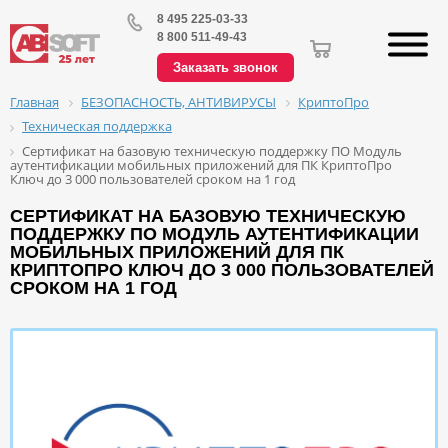
8 495 225-03-33
8 800 511-49-43
Заказать звонок
БЕЗОПАСНОСТЬ, АНТИВИРУСЫ
КриптоПро
Главная
Техническая поддержка
Сертификат на базовую техническую поддержку ПО Модуль
аутентификации мобильных приложений для ПК КриптоПро
Ключ до 3 000 пользователей сроком на 1 год
СЕРТИФИКАТ НА БАЗОВУЮ ТЕХНИЧЕСКУЮ
ПОДДЕРЖКУ ПО МОДУЛЬ АУТЕНТИФИКАЦИИ
МОБИЛЬНЫХ ПРИЛОЖЕНИЙ ДЛЯ ПК
КРИПТОПРО КЛЮЧ ДО 3 000 ПОЛЬЗОВАТЕЛЕЙ
СРОКОМ НА 1 ГОД