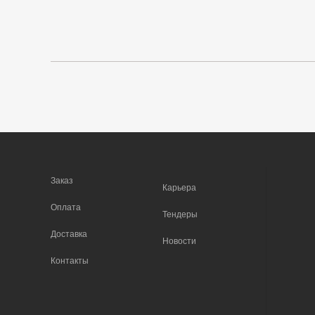
Заказ
Карьера
Оплата
Тендеры
Доставка
Новости
Контакты