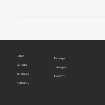
Заказ
Карьера
Оплата
Тендеры
Доставка
Новости
Контакты