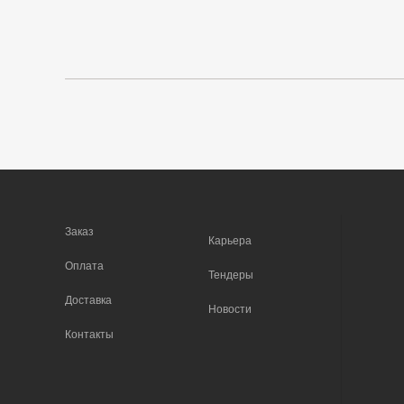
Заказ
Карьера
Оплата
Тендеры
Доставка
Новости
Контакты