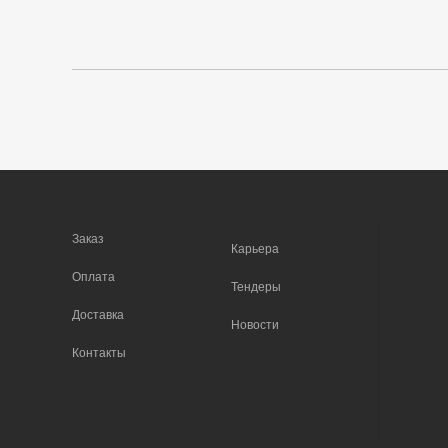
Заказ
Карьера
Оплата
Тендеры
Доставка
Новости
Контакты