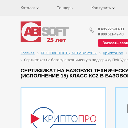
Каталог
Тендеры
Как купить
8 495 225-03-33
8 800 511-49-43
Заказать зво
Главная
БЕЗОПАСНОСТЬ, АНТИВИРУСЫ
КриптоПро
Сертификат на базовую техническую поддержку ПАК Удос
СЕРТИФИКАТ НА БАЗОВУЮ ТЕХНИЧЕСКУ
(ИСПОЛНЕНИЕ 15) КЛАСС КС2 В БАЗОВ