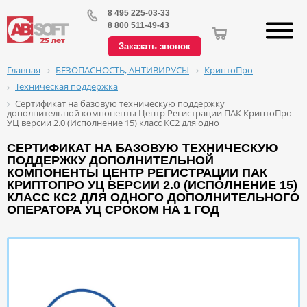
8 495 225-03-33
8 800 511-49-43
Заказать звонок
БЕЗОПАСНОСТЬ, АНТИВИРУСЫ
КриптоПро
Главная
Техническая поддержка
Сертификат на базовую техническую поддержку
дополнительной компоненты Центр Регистрации ПАК КриптоПро
УЦ версии 2.0 (Исполнение 15) класс КС2 для одно
СЕРТИФИКАТ НА БАЗОВУЮ ТЕХНИЧЕСКУЮ
ПОДДЕРЖКУ ДОПОЛНИТЕЛЬНОЙ
КОМПОНЕНТЫ ЦЕНТР РЕГИСТРАЦИИ ПАК
КРИПТОПРО УЦ ВЕРСИИ 2.0 (ИСПОЛНЕНИЕ 15)
КЛАСС КС2 ДЛЯ ОДНОГО ДОПОЛНИТЕЛЬНОГО
ОПЕРАТОРА УЦ СРОКОМ НА 1 ГОД