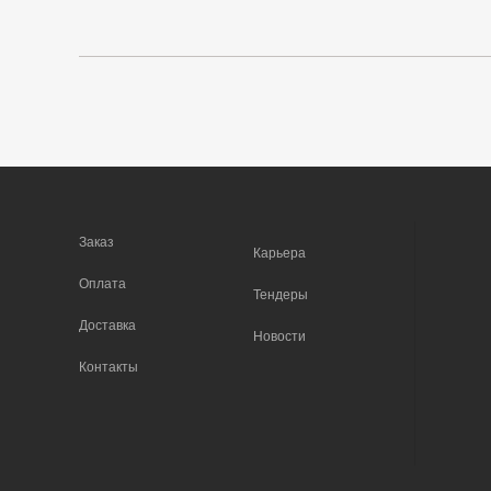
Заказ
Карьера
Оплата
Тендеры
Доставка
Новости
Контакты