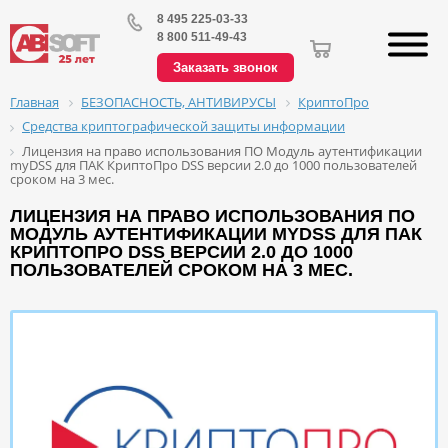
8 495 225-03-33
8 800 511-49-43
Заказать звонок
БЕЗОПАСНОСТЬ, АНТИВИРУСЫ
КриптоПро
Главная
Средства криптографической защиты информации
Лицензия на право использования ПО Модуль аутентификации
myDSS для ПАК КриптоПро DSS версии 2.0 до 1000 пользователей
сроком на 3 мес.
ЛИЦЕНЗИЯ НА ПРАВО ИСПОЛЬЗОВАНИЯ ПО
МОДУЛЬ АУТЕНТИФИКАЦИИ MYDSS ДЛЯ ПАК
КРИПТОПРО DSS ВЕРСИИ 2.0 ДО 1000
ПОЛЬЗОВАТЕЛЕЙ СРОКОМ НА 3 МЕС.