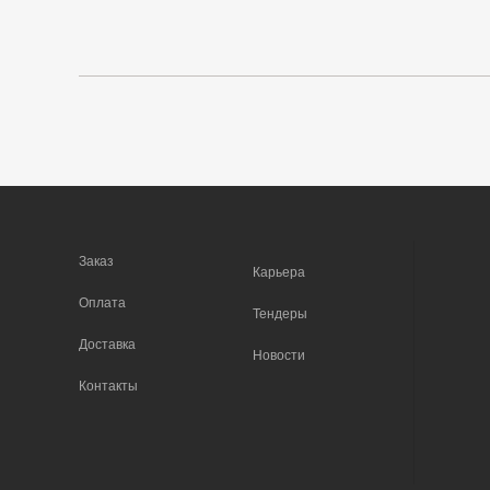
Заказ
Карьера
Оплата
Тендеры
Доставка
Новости
Контакты