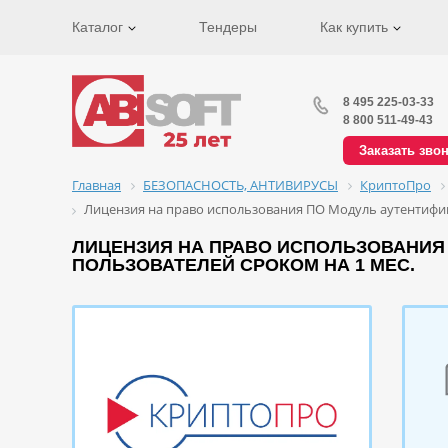
Каталог
Тендеры
Как купить
8 495 225-03-33
8 800 511-49-43
Заказать зво
Главная
БЕЗОПАСНОСТЬ, АНТИВИРУСЫ
КриптоПро
Лицензия на право использования ПО Модуль аутентифика
ЛИЦЕНЗИЯ НА ПРАВО ИСПОЛЬЗОВАНИЯ П
ПОЛЬЗОВАТЕЛЕЙ СРОКОМ НА 1 МЕС.