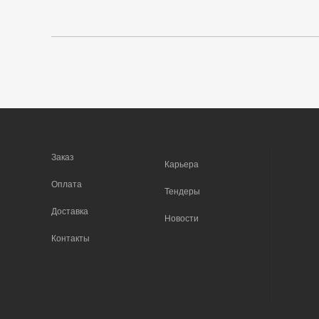
Заказ
Карьера
Оплата
Тендеры
Доставка
Новости
Контакты