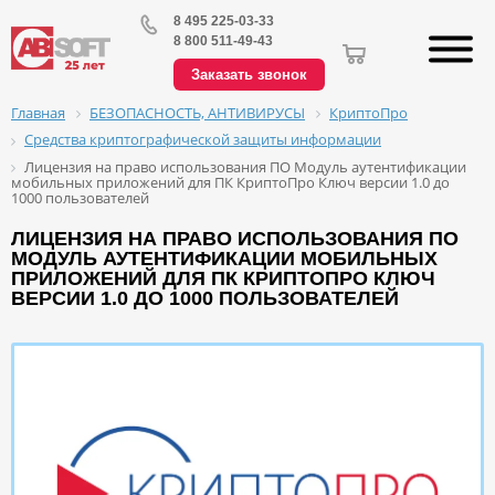
8 495 225-03-33
8 800 511-49-43
Заказать звонок
БЕЗОПАСНОСТЬ, АНТИВИРУСЫ
КриптоПро
Главная
Средства криптографической защиты информации
Лицензия на право использования ПО Модуль аутентификации
мобильных приложений для ПК КриптоПро Ключ версии 1.0 до
1000 пользователей
ЛИЦЕНЗИЯ НА ПРАВО ИСПОЛЬЗОВАНИЯ ПО
МОДУЛЬ АУТЕНТИФИКАЦИИ МОБИЛЬНЫХ
ПРИЛОЖЕНИЙ ДЛЯ ПК КРИПТОПРО КЛЮЧ
ВЕРСИИ 1.0 ДО 1000 ПОЛЬЗОВАТЕЛЕЙ