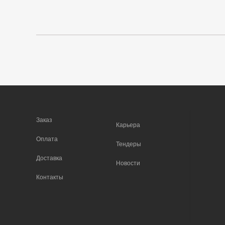
Заказ
Карьера
Оплата
Тендеры
Доставка
Новости
Контакты