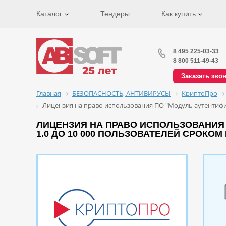
Каталог
Тендеры
Как купить
8 495 225-03-33
8 800 511-49-43
Заказать зво
Главная
БЕЗОПАСНОСТЬ, АНТИВИРУСЫ
КриптоПро
Лицензия на право использования ПО "Модуль аутентифик
ЛИЦЕНЗИЯ НА ПРАВО ИСПОЛЬЗОВАНИЯ 
1.0 ДО 10 000 ПОЛЬЗОВАТЕЛЕЙ СРОКОМ 