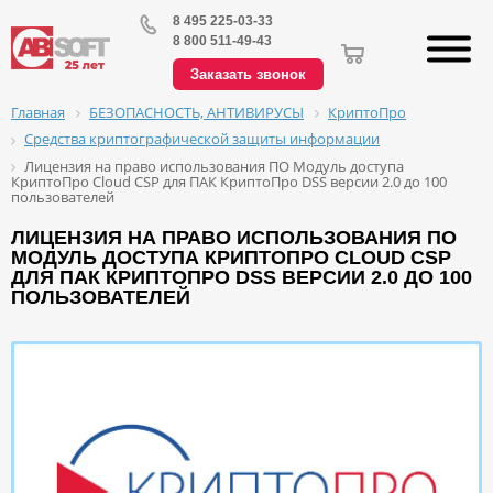
8 495 225-03-33
8 800 511-49-43
Заказать звонок
БЕЗОПАСНОСТЬ, АНТИВИРУСЫ
КриптоПро
Главная
Средства криптографической защиты информации
Лицензия на право использования ПО Модуль доступа
КриптоПро Cloud CSP для ПАК КриптоПро DSS версии 2.0 до 100
пользователей
ЛИЦЕНЗИЯ НА ПРАВО ИСПОЛЬЗОВАНИЯ ПО
МОДУЛЬ ДОСТУПА КРИПТОПРО CLOUD CSP
ДЛЯ ПАК КРИПТОПРО DSS ВЕРСИИ 2.0 ДО 100
ПОЛЬЗОВАТЕЛЕЙ