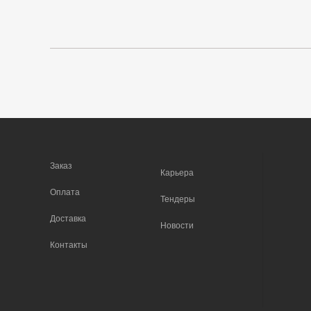
Заказ
Карьера
Оплата
Тендеры
Доставка
Новости
Контакты