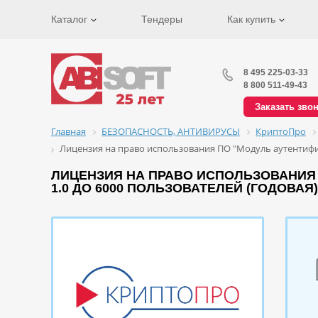
Каталог
Тендеры
Как купить
8 495 225-03-33
8 800 511-49-43
Заказать зво
Главная
БЕЗОПАСНОСТЬ, АНТИВИРУСЫ
КриптоПро
Лицензия на право использования ПО "Модуль аутентифик
ЛИЦЕНЗИЯ НА ПРАВО ИСПОЛЬЗОВАНИЯ 
1.0 ДО 6000 ПОЛЬЗОВАТЕЛЕЙ (ГОДОВАЯ)