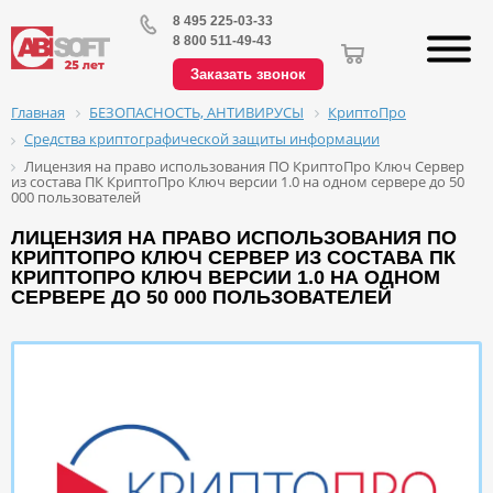
8 495 225-03-33
8 800 511-49-43
Заказать звонок
БЕЗОПАСНОСТЬ, АНТИВИРУСЫ
КриптоПро
Главная
Средства криптографической защиты информации
Лицензия на право использования ПО КриптоПро Ключ Сервер
из состава ПК КриптоПро Ключ версии 1.0 на одном сервере до 50
000 пользователей
ЛИЦЕНЗИЯ НА ПРАВО ИСПОЛЬЗОВАНИЯ ПО
КРИПТОПРО КЛЮЧ СЕРВЕР ИЗ СОСТАВА ПК
КРИПТОПРО КЛЮЧ ВЕРСИИ 1.0 НА ОДНОМ
СЕРВЕРЕ ДО 50 000 ПОЛЬЗОВАТЕЛЕЙ