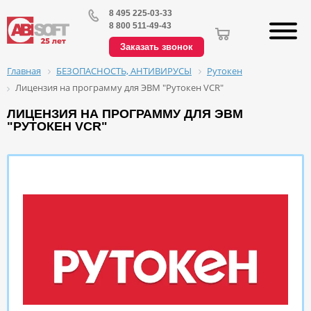
8 495 225-03-33
8 800 511-49-43
Заказать звонок
БЕЗОПАСНОСТЬ, АНТИВИРУСЫ
Рутокен
Главная
Лицензия на программу для ЭВМ "Рутокен VCR"
ЛИЦЕНЗИЯ НА ПРОГРАММУ ДЛЯ ЭВМ
"РУТОКЕН VCR"