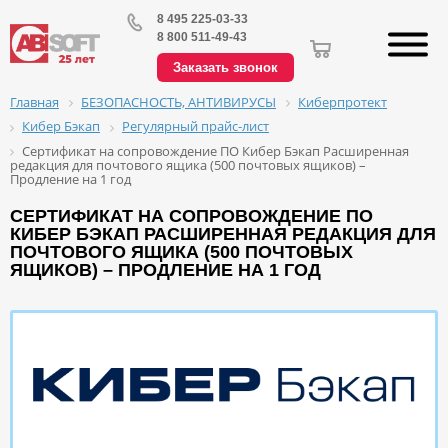
8 495 225-03-33
8 800 511-49-43
Заказать звонок
БЕЗОПАСНОСТЬ, АНТИВИРУСЫ
Киберпротект
Главная
Кибер Бэкап
Регулярный прайс-лист
Сертификат на сопровождение ПО Кибер Бэкап Расширенная
редакция для почтового ящика (500 почтовых ящиков) –
Продление на 1 год
СЕРТИФИКАТ НА СОПРОВОЖДЕНИЕ ПО
КИБЕР БЭКАП РАСШИРЕННАЯ РЕДАКЦИЯ ДЛЯ
ПОЧТОВОГО ЯЩИКА (500 ПОЧТОВЫХ
ЯЩИКОВ) – ПРОДЛЕНИЕ НА 1 ГОД