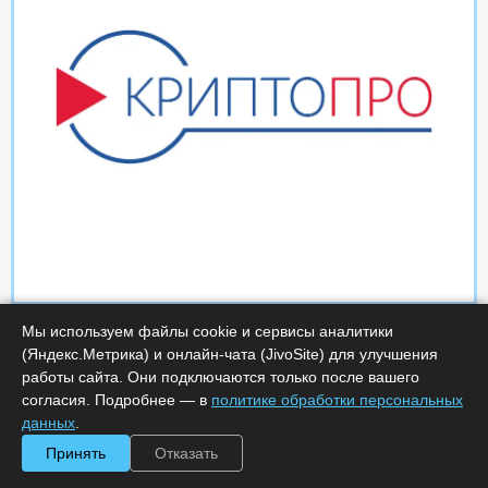
Мы используем файлы cookie и сервисы аналитики
(Яндекс.Метрика) и онлайн-чата (JivoSite) для улучшения
работы сайта. Они подключаются только после вашего
согласия. Подробнее — в
политике обработки персональных
данных
.
Характеристики
Принять
Отказать