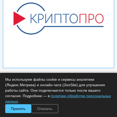
Мы используем файлы cookie и сервисы аналитики
(Яндекс.Метрика) и онлайн-чата (JivoSite) для улучшения
работы сайта. Они подключаются только после вашего
согласия. Подробнее — в
политике обработки персональных
данных
.
Характеристики
Принять
Отказать
Минимальное количество лицензий :
1