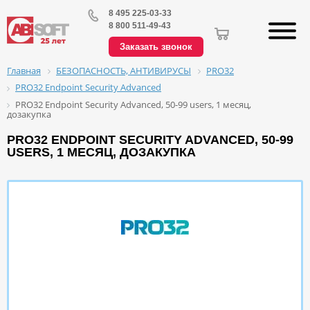
8 495 225-03-33
8 800 511-49-43
Заказать звонок
БЕЗОПАСНОСТЬ, АНТИВИРУСЫ
PRO32
Главная
PRO32 Endpoint Security Advanced
PRO32 Endpoint Security Advanced, 50-99 users, 1 месяц,
дозакупка
PRO32 ENDPOINT SECURITY ADVANCED, 50-99
USERS, 1 МЕСЯЦ, ДОЗАКУПКА