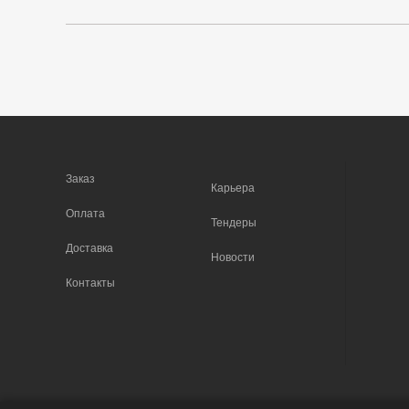
Заказ
Карьера
Оплата
Тендеры
Доставка
Новости
Контакты