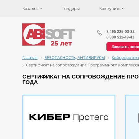
Каталог
Тендеры
Как купить
8 495 225-03-33
8 800 511-49-43
Заказать зво
Главная
БЕЗОПАСНОСТЬ, АНТИВИРУСЫ
Киберпротек
Сертификат на сопровождение Программного комплекса К
СЕРТИФИКАТ НА СОПРОВОЖДЕНИЕ ПРОГ
ГОДА