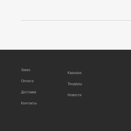
Заказ
Карьера
Оплата
Тендеры
Доставка
Новости
Контакты