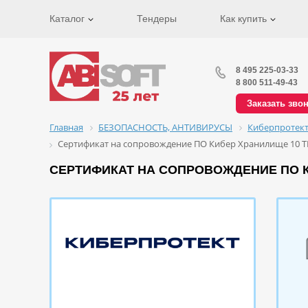
Каталог
Тендеры
Как купить
8 495 225-03-33
8 800 511-49-43
Заказать зво
Главная
БЕЗОПАСНОСТЬ, АНТИВИРУСЫ
Киберпротек
Сертификат на сопровождение ПО Кибер Хранилище 10 Т
СЕРТИФИКАТ НА СОПРОВОЖДЕНИЕ ПО К