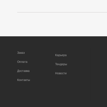
Заказ
Карьера
Оплата
Тендеры
Доставка
Новости
Контакты