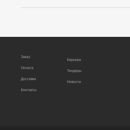
Заказ
Карьера
Оплата
Тендеры
Доставка
Новости
Контакты