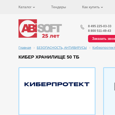
Каталог
Тендеры
Как купить
8 495 225-03-33
8 800 511-49-43
Заказать зво
Главная
БЕЗОПАСНОСТЬ, АНТИВИРУСЫ
Киберпротек
КИБЕР ХРАНИЛИЩЕ 50 ТБ