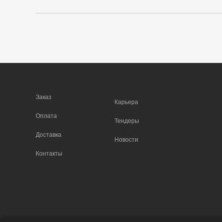
Заказ
Карьера
Оплата
Тендеры
Доставка
Новости
Контакты