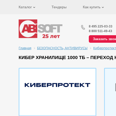
Каталог
Тендеры
Как купить
8 495 225-03-33
8 800 511-49-43
Заказать зво
Главная
БЕЗОПАСНОСТЬ, АНТИВИРУСЫ
Киберпротек
КИБЕР ХРАНИЛИЩЕ 1000 ТБ – ПЕРЕХОД