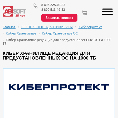
8 495 225-03-33
8 800 511-49-43
Заказать звонок
БЕЗОПАСНОСТЬ, АНТИВИРУСЫ
Киберпротект
Главная
Кибер Хранилище
Кибер Хранилище ОС
Кибер Хранилище редакция для предустановленных ОС на 1000
ТБ
КИБЕР ХРАНИЛИЩЕ РЕДАКЦИЯ ДЛЯ
ПРЕДУСТАНОВЛЕННЫХ ОС НА 1000 ТБ