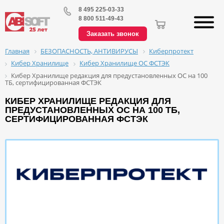
8 495 225-03-33
8 800 511-49-43
Заказать звонок
БЕЗОПАСНОСТЬ, АНТИВИРУСЫ
Киберпротект
Главная
Кибер Хранилище
Кибер Хранилище ОС ФСТЭК
Кибер Хранилище редакция для предустановленных ОС на 100
ТБ, сертифицированная ФСТЭК
КИБЕР ХРАНИЛИЩЕ РЕДАКЦИЯ ДЛЯ
ПРЕДУСТАНОВЛЕННЫХ ОС НА 100 ТБ,
СЕРТИФИЦИРОВАННАЯ ФСТЭК