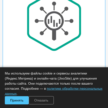
Мы используем файлы cookie и сервисы аналитики
(Яндекс.Метрика) и онлайн-чата (JivoSite) для улучшения
работы сайта. Они подключаются только после вашего
согласия. Подробнее — в
политике обработки персональных
данных
.
Принять
Отказать