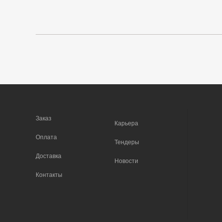
Заказ
Карьера
Оплата
Тендеры
Доставка
Новости
Контакты