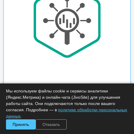
Мы используем файлы cookie и сервисы аналитики
(Яндекс.Метрика) и онлайн-чата (JivoSite) для улучшения
работы сайта. Они подключаются только после вашего
согласия. Подробнее — в
политике обработки персональных
данных
.
Принять
Отказать
Характеристики