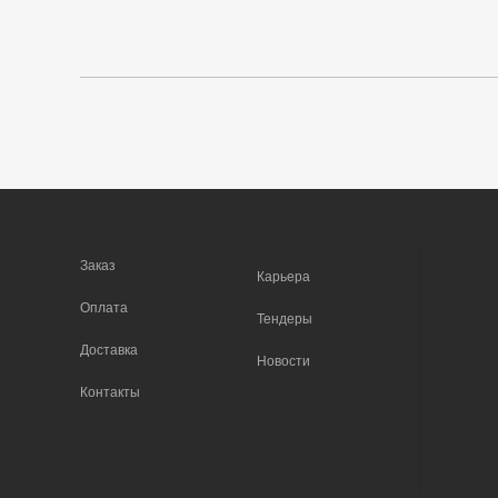
Заказ
Карьера
Оплата
Тендеры
Доставка
Новости
Контакты