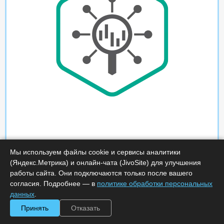
Мы используем файлы cookie и сервисы аналитики
(Яндекс.Метрика) и онлайн-чата (JivoSite) для улучшения
работы сайта. Они подключаются только после вашего
согласия. Подробнее — в
политике обработки персональных
данных
.
Принять
Отказать
Характеристики