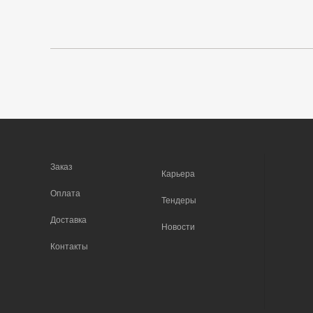
Заказ
Карьера
Оплата
Тендеры
Доставка
Новости
Контакты