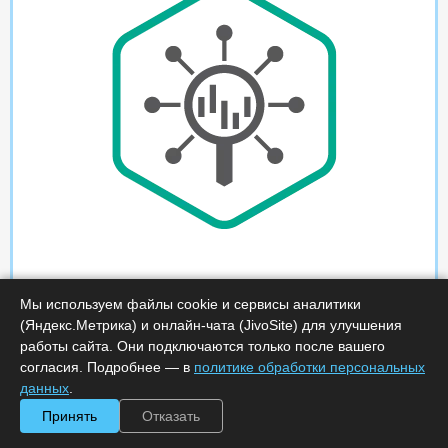
Мы используем файлы cookie и сервисы аналитики
(Яндекс.Метрика) и онлайн-чата (JivoSite) для улучшения
работы сайта. Они подключаются только после вашего
согласия. Подробнее — в
политике обработки персональных
данных
.
Принять
Отказать