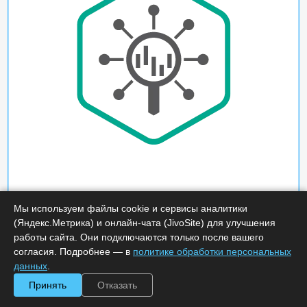
Мы используем файлы cookie и сервисы аналитики
(Яндекс.Метрика) и онлайн-чата (JivoSite) для улучшения
работы сайта. Они подключаются только после вашего
согласия. Подробнее — в
политике обработки персональных
данных
.
Принять
Отказать