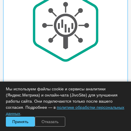
Мы используем файлы cookie и сервисы аналитики
(Яндекс.Метрика) и онлайн-чата (JivoSite) для улучшения
работы сайта. Они подключаются только после вашего
согласия. Подробнее — в
политике обработки персональных
данных
.
Принять
Отказать