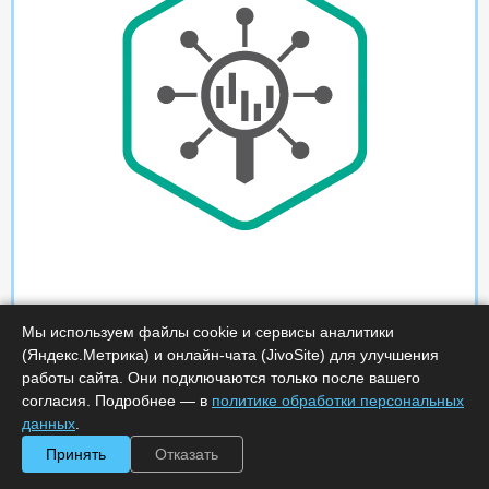
Мы используем файлы cookie и сервисы аналитики
(Яндекс.Метрика) и онлайн-чата (JivoSite) для улучшения
работы сайта. Они подключаются только после вашего
согласия. Подробнее — в
политике обработки персональных
данных
.
Принять
Отказать